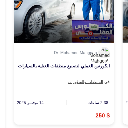
Dr. Mohamed Mahgoub
الكورس العملي لتصنيع منظفات العناية بالسيارات
في
المنظفات والمطهرات
2:38 ساعات
14 نوفمبر 2025
$ 250