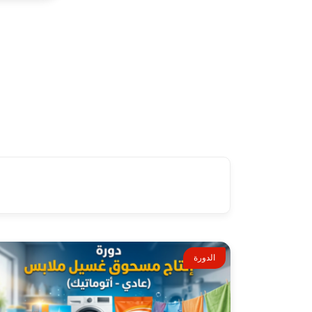
الدورة