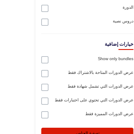
الدورة
دروس نصية
خيارات إضافية
Show only bundles
عرض الدورات المتاحة بالاشتراك فقط
عرض الدورات التي تشمل شهادة فقط
عرض الدورات التي تحتوي على اختبارات فقط
عرض الدورات المميزة فقط
تصفية العناصر