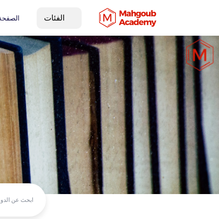
الفئات
الصفحة 