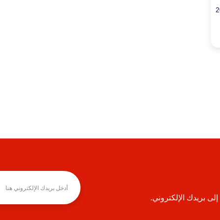
ى بريدك الإلكتروني.