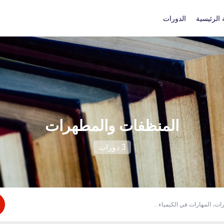
الرئيسية
الدورات
المنظفات والمطهرات
3 دورات