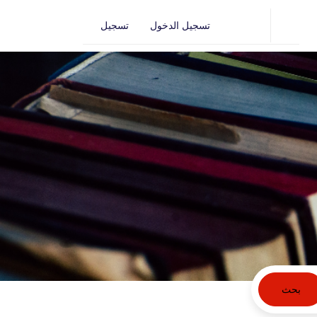
تسجيل الدخول
تسجيل
بحث