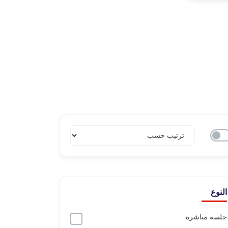
النوع
جلسة مباشرة