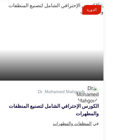
الدورة
Dr. Mohamed Mahgoub
الكورس الإحترافي الشامل لتصنيع المنظفات
والمطهرات
في
المنظفات والمطهرات