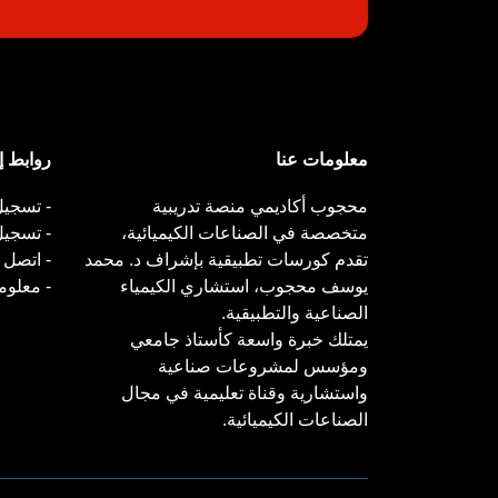
معلومات عنا
روابط إ
محجوب أكاديمي منصة تدريبية
- تسجيل
متخصصة في الصناعات الكيميائية،
- تسجي
تقدم كورسات تطبيقية بإشراف د. محمد
- اتصل ب
يوسف محجوب، استشاري الكيمياء
- معلوم
الصناعية والتطبيقية.
يمتلك خبرة واسعة كأستاذ جامعي
ومؤسس لمشروعات صناعية
واستشارية وقناة تعليمية في مجال
الصناعات الكيميائية.